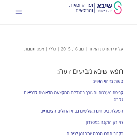
על ידי
מערכת האתר
|
נוב 16, 2015
|
כללי
|
אפס תגובות
רופאי שיבא מביעים דעה:
טעות בזיהוי האוייב
קריסת מערכות והצורך בהגדלת ההקצאה הלאומית לבריאות-
גלובס
הפעלת ביטוחים משלימים בבתי החולים הציבוריים
לא רק הזקנה במסדרון
בקרוב תחכו הרבה יותר זמן לניתוח