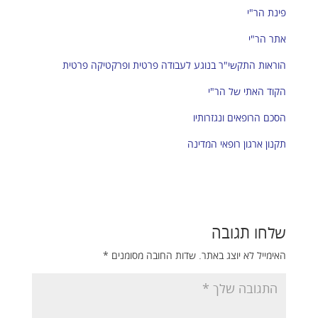
פינת הר"י
אתר הר"י
הוראות התקשי"ר בנוגע לעבודה פרטית ופרקטיקה פרטית
הקוד האתי של הר"י
הסכם הרופאים ונגזרותיו
תקנון ארגון רופאי המדינה
שלחו תגובה
האימייל לא יוצג באתר.
שדות החובה מסומנים
*