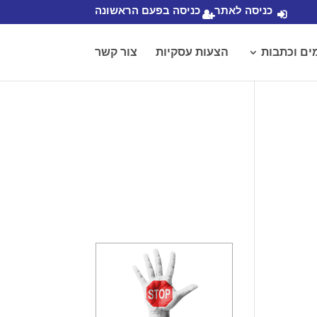
כניסה לאתר
כניסה בפעם הראשונה
ים וכתבות
הצעות עסקיות
צור קשר