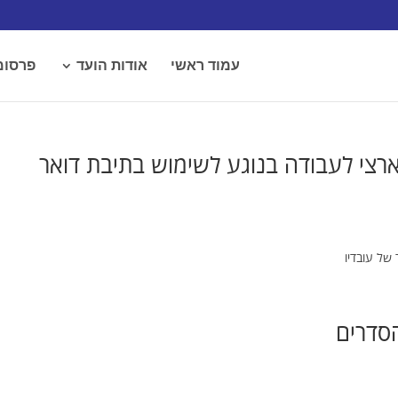
עמוד ראשי
אודות הועד
פרסומ
רצי לעבודה בנוגע לשימוש בתיבת דואר
 של עובדיו
הסדרים