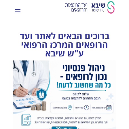
ברוכים הבאים לאתר ועד
הרופאים המרכז הרפואי
ע"ש שיבא