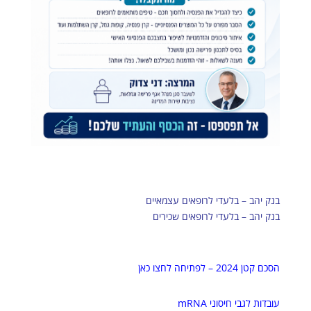
בנק יהב – בלעדי לרופאים עצמאיים
בנק יהב – בלעדי לרופאים שכירים
הסכם קטן 2024 – לפתיחה לחצו כאן
עובדות לגבי חיסוני mRNA