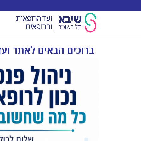
ברוכים הבאים לאתר ועד