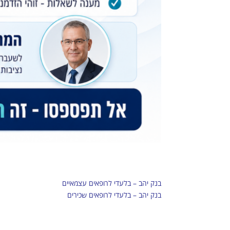
בנק יהב – בלעדי לרופאים עצמאיים
בנק יהב – בלעדי לרופאים שכירים