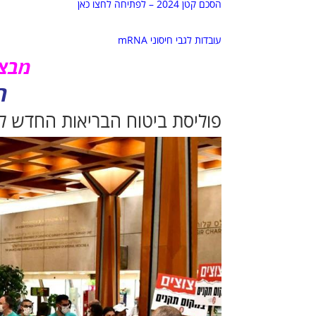
הסכם קטן 2024 – לפתיחה לחצו כאן
עובדות לגבי חיסוני mRNA
מבצע
ה
פוליסת ביטוח הבריאות החדש ל