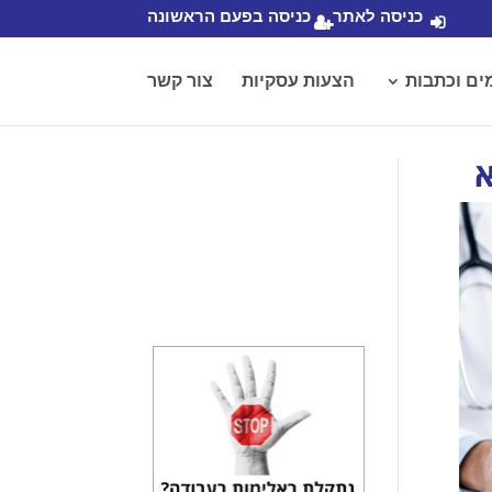
כניסה לאתר
כניסה בפעם הראשונה
ים וכתבות
הצעות עסקיות
צור קשר
א