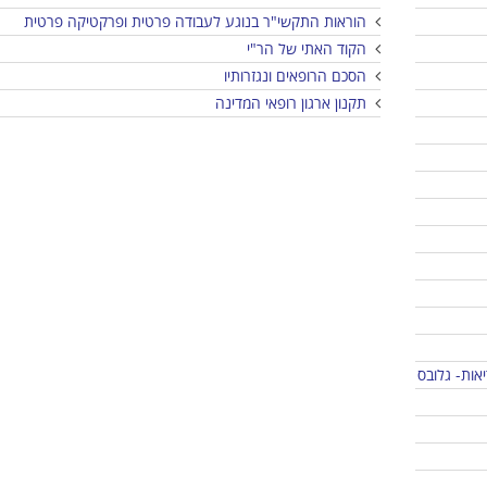
הוראות התקשי"ר בנוגע לעבודה פרטית ופרקטיקה פרטית
הקוד האתי של הר"י
הסכם הרופאים ונגזרותיו
תקנון ארגון רופאי המדינה
ות- גלובס