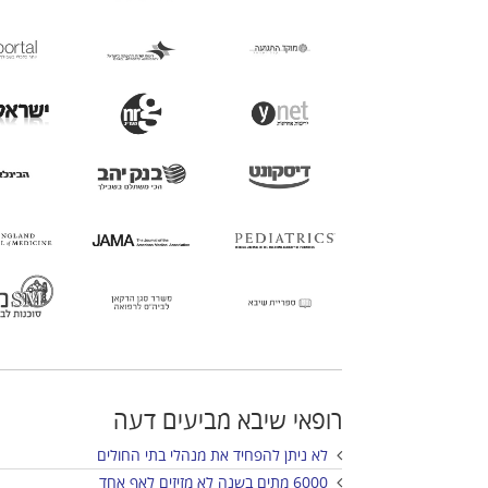
רופאי שיבא מביעים דעה
לא ניתן להפחיד את מנהלי בתי החולים
6000 מתים בשנה לא מזיזים לאף אחד