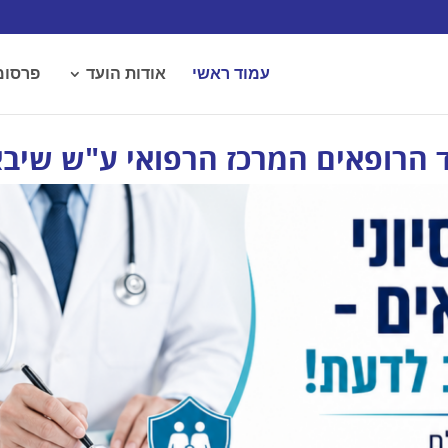
עמוד ראשי
אודות הועד
פרסומ
 הרופאים המרכז הרפואי ע"ש שיב