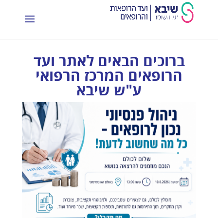
ברוכים הבאים לאתר ועד
הרופאים המרכז הרפואי
ע"ש שיבא