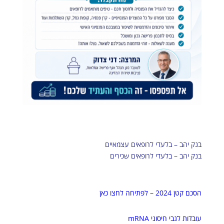
בנק יהב – בלעדי לרופאים עצמאיים
בנק יהב – בלעדי לרופאים שכירים
הסכם קטן 2024 – לפתיחה לחצו כאן
עובדות לגבי חיסוני mRNA