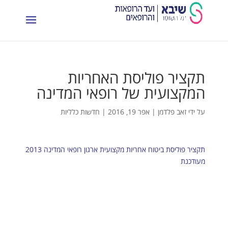
תקציר פוליסת האחריות
המקצועית של רופאי המדינה
על ידי
זאב פלדמן
|
אפר 19, 2016
|
חדשות כלליות
תקציר פוליסת ביטוח אחריות מקצועית ארגון רופאי המדינה 2013
מעודכנת