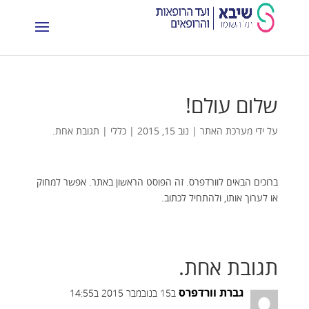
שלום עולם!
על ידי
מערכת האתר
|
נוב 15, 2015
|
כללי
|
תגובת אחת.
ברוכים הבאים לוורדפרס. זה הפוסט הראשון באתר. אפשר למחוק
או לערוך אותו, ולהתחיל לכתוב.
תגובת אחת.
גברת וורדפרס
ב15 בנובמבר 2015 ב14:55