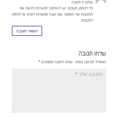
שלום, זו תגובה.
כדי למחוק תגובות, יש להתחבר למערכת ולהציג את
התגובות של הפוסט. שם ישנה אפשרות לערוך או למחוק
לתגובות.
השאר תגובה
שלחו תגובה
האימייל לא יוצג באתר.
שדות החובה מסומנים
*