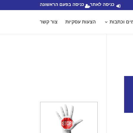
כניסה לאתר
כניסה בפעם הראשונה
ים וכתבות
הצעות עסקיות
צור קשר