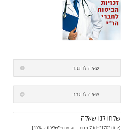
שאלה לדוגמה
שאלה לדוגמה
שלחו לנו שאלה
[contact-form-7 id="170" title="שליחת שאלה"]