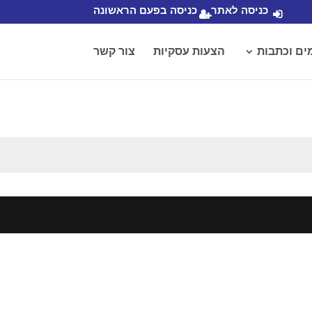
כניסה לאתר
כניסה בפעם הראשונה
ים וכתבות
הצעות עסקיות
צור קשר