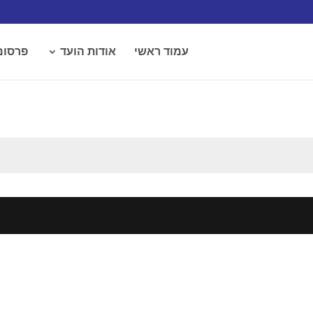
עמוד ראשי
אודות הועד
פרסומ